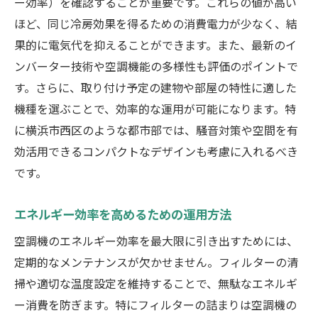
ー効率）を確認することが重要です。これらの値が高い
ほど、同じ冷房効果を得るための消費電力が少なく、結
果的に電気代を抑えることができます。また、最新のイ
ンバーター技術や空調機能の多様性も評価のポイントで
す。さらに、取り付け予定の建物や部屋の特性に適した
機種を選ぶことで、効率的な運用が可能になります。特
に横浜市西区のような都市部では、騒音対策や空間を有
効活用できるコンパクトなデザインも考慮に入れるべき
です。
エネルギー効率を高めるための運用方法
空調機のエネルギー効率を最大限に引き出すためには、
定期的なメンテナンスが欠かせません。フィルターの清
掃や適切な温度設定を維持することで、無駄なエネルギ
ー消費を防ぎます。特にフィルターの詰まりは空調機の