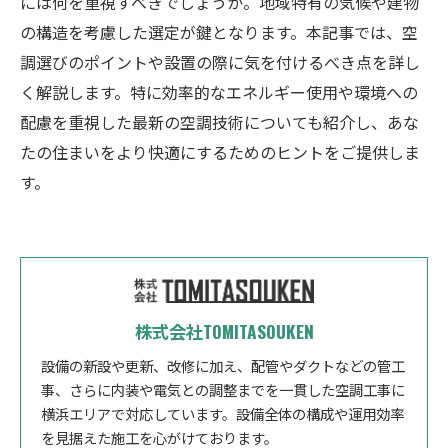
には何を重視すべきでしょうか。地域特有の気候や建物
の構造を考慮した選定が鍵となります。本記事では、空
調選びのポイントや設置の際に気を付けるべき点を詳し
く解説します。特に効率的なエネルギー使用や環境への
配慮を重視した最新の空調技術についても紹介し、あな
たの住まいをより快適にするためのヒントをご提供しま
す。
株式会社TOMITASOUKEN
設備の新設や更新、改修に加え、配管やダクトなどの管工
事、さらに内装や電気との調整までを一貫した空調工事に
横浜エリアで対応しています。設備全体の構成や運用効率
を見据えた施工を心がけております。