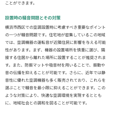
ことができます。
設置時の騒音問題とその対策
横浜市西区での空調設置時に考慮すべき重要なポイント
の一つが騒音問題です。住宅地が密集しているこの地域
では、空調機器の運転音が近隣住民に影響を与える可能
性があります。まず、機器の設置場所を慎重に選び、隣
接する住居から離れた場所に設置することが推奨されま
す。また、防振マットや吸音材を用いることで、振動や
音の伝播を抑えることが可能です。さらに、近年では静
音性に優れた空調機器も多く販売されており、これらを
選ぶことで騒音を最小限に抑えることができます。この
ような対策により、快適な空調環境を実現するととも
に、地域社会との調和を図ることが可能です。