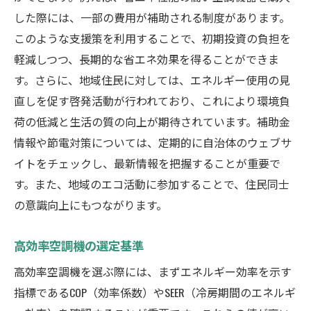
した際には、一部の費用が補助される制度があります。
このような支援策を利用することで、初期投資の負担を
軽減しつつ、長期的な省エネ効果を得ることができま
す。さらに、地域住民に対しては、エネルギー使用の見
直しを促す啓発活動が行われており、これにより環境負
荷の低減と生活の質の向上が期待されています。補助金
情報や節電対策については、定期的に自治体のウェブサ
イトをチェックし、最新情報を把握することが重要で
す。また、地域のエコ活動に参加することで、住民同士
の意識向上にもつながります。
高効率空調機の選定基準
高効率空調機を選ぶ際には、まずエネルギー効率を示す
指標であるCOP（効率係数）やSEER（冷房期間のエネルギ