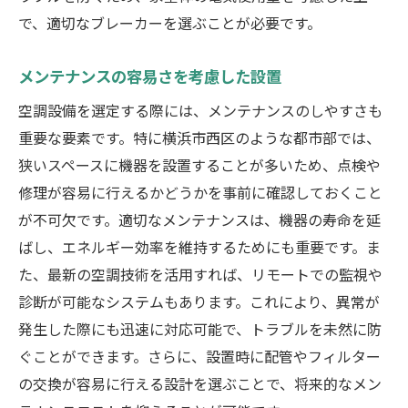
で、適切なブレーカーを選ぶことが必要です。
メンテナンスの容易さを考慮した設置
空調設備を選定する際には、メンテナンスのしやすさも
重要な要素です。特に横浜市西区のような都市部では、
狭いスペースに機器を設置することが多いため、点検や
修理が容易に行えるかどうかを事前に確認しておくこと
が不可欠です。適切なメンテナンスは、機器の寿命を延
ばし、エネルギー効率を維持するためにも重要です。ま
た、最新の空調技術を活用すれば、リモートでの監視や
診断が可能なシステムもあります。これにより、異常が
発生した際にも迅速に対応可能で、トラブルを未然に防
ぐことができます。さらに、設置時に配管やフィルター
の交換が容易に行える設計を選ぶことで、将来的なメン