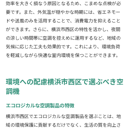
効率を大きく損なう原因となるため、こまめな点検が必
要です。また、外気温が穏やかな時期には、省エネモー
ドや送風のみを活用することで、消費電力を抑えること
ができます。さらに、横浜市西区の特性を活かし、夜間
の涼しい時間帯に空調を控えめに運用するなど、地域の
気候に応じた工夫も効果的です。これにより、環境負荷
を軽減しながら快適な室内環境を保つことができます。
環境への配慮横浜市西区で選ぶべき空
調機
エコロジカルな空調製品の特徴
横浜市西区でエコロジカルな空調製品を選ぶことは、地
域の環境保護に貢献するだけでなく、生活の質を向上さ