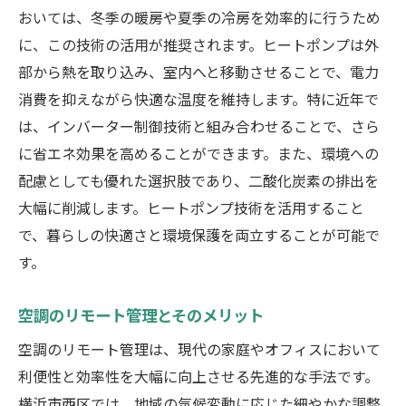
おいては、冬季の暖房や夏季の冷房を効率的に行うため
に、この技術の活用が推奨されます。ヒートポンプは外
部から熱を取り込み、室内へと移動させることで、電力
消費を抑えながら快適な温度を維持します。特に近年で
は、インバーター制御技術と組み合わせることで、さら
に省エネ効果を高めることができます。また、環境への
配慮としても優れた選択肢であり、二酸化炭素の排出を
大幅に削減します。ヒートポンプ技術を活用すること
で、暮らしの快適さと環境保護を両立することが可能で
す。
空調のリモート管理とそのメリット
空調のリモート管理は、現代の家庭やオフィスにおいて
利便性と効率性を大幅に向上させる先進的な手法です。
横浜市西区では、地域の気候変動に応じた細やかな調整