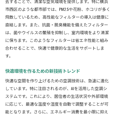
去することで、清潔な空気環境を提供します。特に横浜
市西区のような都市部では、PM2.5や花粉、ホコリが多く
飛散しているため、高性能なフィルターの導入は健康に
直結します。また、抗菌・脱臭機能を備えたフィルター
は、菌やウイルスの繁殖を抑制し、室内環境をより清潔
に保ちます。このようなフィルターは省エネ性能と組み
合わせることで、快適で健康的な生活をサポートしま
す。
快適環境を作るための新技術トレンド
快適な空間を作り上げるための空調技術は、急速に進化
しています。特に注目されるのが、AIを活用した空調シ
ステムです。これにより、居住者の生活状況や外部環境
に応じて、最適な温度や湿度を自動で調整することが可
能となります。さらに、エネルギー消費を最小限に抑え