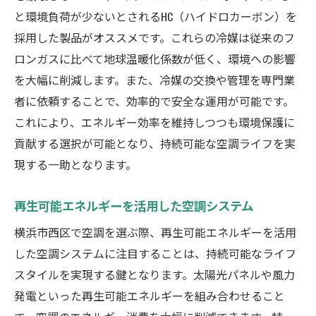
と環境負荷が少ないとされるHC（ハイドロカーボン）を
採用した製品がオススメです。これらの冷媒は従来のフ
ロンガスに比べて地球温暖化係数が低く、環境への影響
を大幅に削減します。また、冷媒の交換や管理を専門業
者に依頼することで、効率的で安全な運用が可能です。
これにより、エネルギー効率を維持しつつも環境保護に
貢献する選択が可能となり、持続可能な空調ライフを実
現する一助となります。
再生可能エネルギーを活用した空調システム
横浜市西区で空調を選ぶ際、再生可能エネルギーを活用
した空調システムに注目することは、持続可能なライフ
スタイルを実現する鍵となります。太陽光パネルや風力
発電といった再生可能エネルギーを組み合わせること