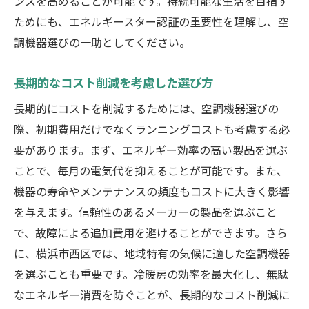
ンスを高めることが可能です。持続可能な生活を目指す
ためにも、エネルギースター認証の重要性を理解し、空
調機器選びの一助としてください。
長期的なコスト削減を考慮した選び方
長期的にコストを削減するためには、空調機器選びの
際、初期費用だけでなくランニングコストも考慮する必
要があります。まず、エネルギー効率の高い製品を選ぶ
ことで、毎月の電気代を抑えることが可能です。また、
機器の寿命やメンテナンスの頻度もコストに大きく影響
を与えます。信頼性のあるメーカーの製品を選ぶこと
で、故障による追加費用を避けることができます。さら
に、横浜市西区では、地域特有の気候に適した空調機器
を選ぶことも重要です。冷暖房の効率を最大化し、無駄
なエネルギー消費を防ぐことが、長期的なコスト削減に