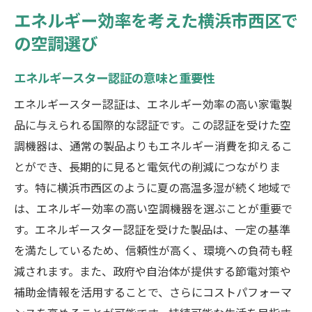
エネルギー効率を考えた横浜市西区で
の空調選び
エネルギースター認証の意味と重要性
エネルギースター認証は、エネルギー効率の高い家電製
品に与えられる国際的な認証です。この認証を受けた空
調機器は、通常の製品よりもエネルギー消費を抑えるこ
とができ、長期的に見ると電気代の削減につながりま
す。特に横浜市西区のように夏の高温多湿が続く地域で
は、エネルギー効率の高い空調機器を選ぶことが重要で
す。エネルギースター認証を受けた製品は、一定の基準
を満たしているため、信頼性が高く、環境への負荷も軽
減されます。また、政府や自治体が提供する節電対策や
補助金情報を活用することで、さらにコストパフォーマ