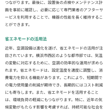
つながります。最後に、設置後の点検やメンテナンス計
画を事前に確認し、必要に応じて専門業者のアフターサ
ービスを利用することで、機器の性能を長く維持するこ
とができます。
省エネモードの活用法
近年、空調設備は進化を遂げ、省エネモードの活用が注
目されています。横浜市西区のような都市部では、気温
の変動に対応するために、空調の効率的な運用が求めら
れます。省エネモードは、設定温度を適度に調整し、消
費電力を抑える機能があります。これにより、短期間で
の電力使用量の削減が期待でき、長期的にはコスト削減
にも寄与します。また、省エネモードを活用すること
は、環境負荷の軽減にもつながります。特に、近年の気
候変動がもたらす影響を考慮すれば、持続可能な社会を