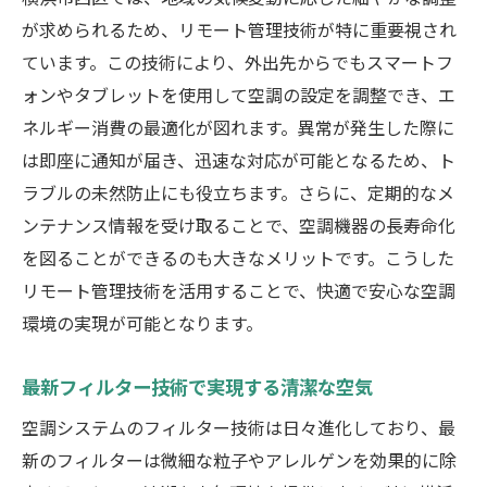
が求められるため、リモート管理技術が特に重要視され
ています。この技術により、外出先からでもスマートフ
ォンやタブレットを使用して空調の設定を調整でき、エ
ネルギー消費の最適化が図れます。異常が発生した際に
は即座に通知が届き、迅速な対応が可能となるため、ト
ラブルの未然防止にも役立ちます。さらに、定期的なメ
ンテナンス情報を受け取ることで、空調機器の長寿命化
を図ることができるのも大きなメリットです。こうした
リモート管理技術を活用することで、快適で安心な空調
環境の実現が可能となります。
最新フィルター技術で実現する清潔な空気
空調システムのフィルター技術は日々進化しており、最
新のフィルターは微細な粒子やアレルゲンを効果的に除