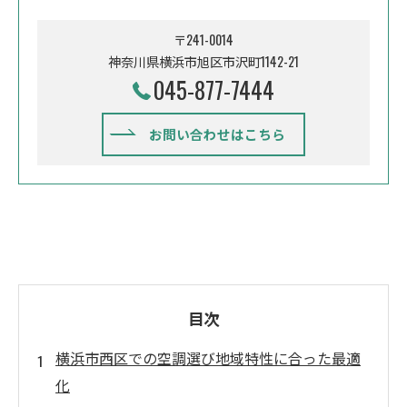
〒241-0014
神奈川県横浜市旭区市沢町1142-21
045-877-7444
お問い合わせはこちら
目次
横浜市西区での空調選び地域特性に合った最適
化