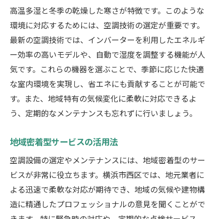
高温多湿と冬季の乾燥した寒さが特徴です。このような
環境に対応するためには、空調技術の選定が重要です。
最新の空調技術では、インバーターを利用したエネルギ
ー効率の高いモデルや、自動で湿度を調整する機能が人
気です。これらの機器を選ぶことで、季節に応じた快適
な室内環境を実現し、省エネにも貢献することが可能で
す。また、地域特有の気候変化に柔軟に対応できるよ
う、定期的なメンテナンスも忘れずに行いましょう。
地域密着型サービスの活用法
空調設備の選定やメンテナンスには、地域密着型のサー
ビスが非常に役立ちます。横浜市西区では、地元業者に
よる迅速で柔軟な対応が期待でき、地域の気候や建物構
造に精通したプロフェッショナルの意見を聞くことがで
きます。特に緊急時の対応や、定期的な点検サービス