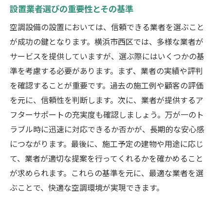
設置業者選びの重要性とその基準
空調設備の設置においては、信頼できる業者を選ぶこと
が成功の鍵となります。横浜市西区では、多様な業者が
サービスを提供していますが、選ぶ際にはいくつかの基
準を考慮する必要があります。まず、業者の実績や評判
を確認することが重要です。過去の施工例や顧客の評価
を元に、信頼性を判断します。次に、業者が提供するア
フターサポートの充実度も確認しましょう。万が一のト
ラブル時に迅速に対応できるか否かが、長期的な安心感
につながります。最後に、施工予定の建物や用途に応じ
て、業者が適切な提案を行ってくれるかを確かめること
が求められます。これらの基準を元に、最適な業者を選
ぶことで、快適な空調環境が実現できます。