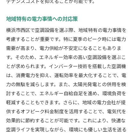
テナンスコストを抑えることが可能です。
地域特有の電力事情への対応策
横浜市西区で空調設備を選ぶ際、地域特有の電力事情を
考慮することが重要です。特に夏季のピーク時には電力
需要が高まり、電力供給が不安定になることもありま
す。そのため、エネルギー効率の高い空調設備を選ぶこ
とが求められます。インバーター技術を搭載した空調機
は、消費電力を抑え、運転効率を最大化することで、電
力の無駄を減らします。また、太陽光発電との併用を検
討することで、エネルギー自給自足を進め、環境負荷を
軽減することもできます。さらに、地域の電力会社が提
供するオフピーク料金制度を活用することで、電気代を
効果的に節約することが可能です。これにより、快適な
空調ライフを実現しながら、環境にも優しい生活を送る