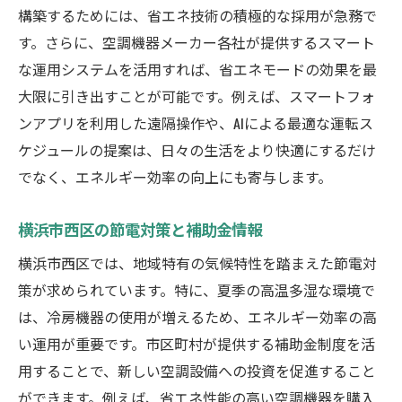
構築するためには、省エネ技術の積極的な採用が急務で
す。さらに、空調機器メーカー各社が提供するスマート
な運用システムを活用すれば、省エネモードの効果を最
大限に引き出すことが可能です。例えば、スマートフォ
ンアプリを利用した遠隔操作や、AIによる最適な運転ス
ケジュールの提案は、日々の生活をより快適にするだけ
でなく、エネルギー効率の向上にも寄与します。
横浜市西区の節電対策と補助金情報
横浜市西区では、地域特有の気候特性を踏まえた節電対
策が求められています。特に、夏季の高温多湿な環境で
は、冷房機器の使用が増えるため、エネルギー効率の高
い運用が重要です。市区町村が提供する補助金制度を活
用することで、新しい空調設備への投資を促進すること
ができます。例えば、省エネ性能の高い空調機器を購入