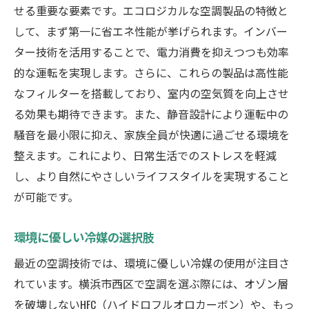
せる重要な要素です。エコロジカルな空調製品の特徴と
して、まず第一に省エネ性能が挙げられます。インバー
ター技術を活用することで、電力消費を抑えつつも効率
的な運転を実現します。さらに、これらの製品は高性能
なフィルターを搭載しており、室内の空気質を向上させ
る効果も期待できます。また、静音設計により運転中の
騒音を最小限に抑え、家族全員が快適に過ごせる環境を
整えます。これにより、日常生活でのストレスを軽減
し、より自然にやさしいライフスタイルを実現すること
が可能です。
環境に優しい冷媒の選択肢
最近の空調技術では、環境に優しい冷媒の使用が注目さ
れています。横浜市西区で空調を選ぶ際には、オゾン層
を破壊しないHFC（ハイドロフルオロカーボン）や、もっ