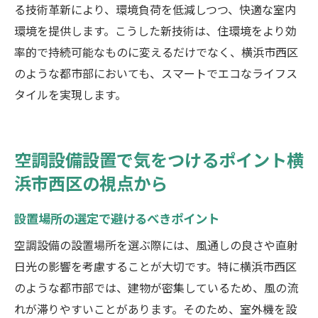
る技術革新により、環境負荷を低減しつつ、快適な室内
環境を提供します。こうした新技術は、住環境をより効
率的で持続可能なものに変えるだけでなく、横浜市西区
のような都市部においても、スマートでエコなライフス
タイルを実現します。
空調設備設置で気をつけるポイント横
浜市西区の視点から
設置場所の選定で避けるべきポイント
空調設備の設置場所を選ぶ際には、風通しの良さや直射
日光の影響を考慮することが大切です。特に横浜市西区
のような都市部では、建物が密集しているため、風の流
れが滞りやすいことがあります。そのため、室外機を設