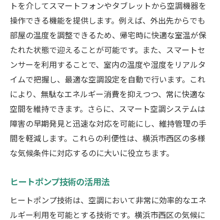
トを介してスマートフォンやタブレットから空調機器を
操作できる機能を提供します。例えば、外出先からでも
部屋の温度を調整できるため、帰宅時に快適な室温が保
たれた状態で迎えることが可能です。また、スマートセ
ンサーを利用することで、室内の温度や湿度をリアルタ
イムで把握し、最適な空調設定を自動で行います。これ
により、無駄なエネルギー消費を抑えつつ、常に快適な
空間を維持できます。さらに、スマート空調システムは
障害の早期発見と迅速な対応を可能にし、維持管理の手
間を軽減します。これらの利便性は、横浜市西区の多様
な気候条件に対応するのに大いに役立ちます。
ヒートポンプ技術の活用法
ヒートポンプ技術は、空調において非常に効率的なエネ
ルギー利用を可能とする技術です。横浜市西区の気候に