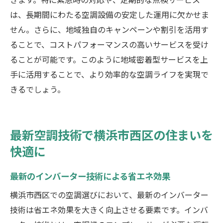
は、長期間にわたる空調設備の安定した運用に欠かせま
せん。さらに、地域独自のキャンペーンや割引を活用す
ることで、コストパフォーマンスの高いサービスを受け
ることが可能です。このように地域密着型サービスを上
手に活用することで、より効率的な空調ライフを実現で
きるでしょう。
最新空調技術で横浜市西区の住まいを
快適に
最新のインバーター技術による省エネ効果
横浜市西区での空調選びにおいて、最新のインバーター
技術は省エネ効果を大きく向上させる要素です。インバ