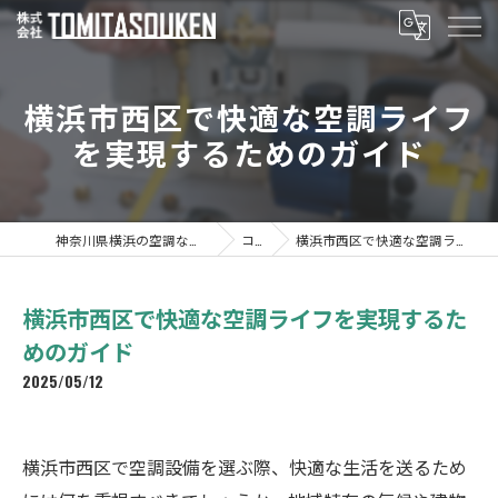
横浜市西区で快適な空調ライフ
を実現するためのガイド
神奈川県横浜の空調なら株式会社TOMITASOUKEN
コラム
横浜市西区で快適な空調ライフを実現するためのガイド
横浜市西区で快適な空調ライフを実現するた
めのガイド
2025/05/12
横浜市西区で空調設備を選ぶ際、快適な生活を送るため