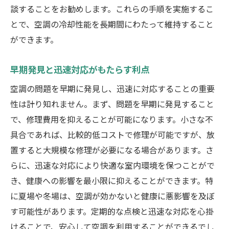
談することをお勧めします。これらの手順を実施するこ
とで、空調の冷却性能を長期間にわたって維持すること
ができます。
早期発見と迅速対応がもたらす利点
空調の問題を早期に発見し、迅速に対応することの重要
性は計り知れません。まず、問題を早期に発見すること
で、修理費用を抑えることが可能になります。小さな不
具合であれば、比較的低コストで修理が可能ですが、放
置すると大規模な修理が必要になる場合があります。さ
らに、迅速な対応により快適な室内環境を保つことがで
き、健康への影響を最小限に抑えることができます。特
に夏場や冬場は、空調が効かないと健康に悪影響を及ぼ
す可能性があります。定期的な点検と迅速な対応を心掛
けることで、安心して空調を利用することができるでし