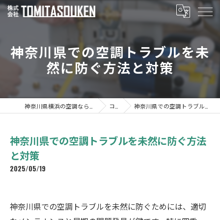
神奈川県での空調トラブルを未
然に防ぐ方法と対策
神奈川県横浜の空調なら株式会社TOMITASOUKEN
コラム
神奈川県での空調トラブルを未然に防ぐ方法と対策
神奈川県での空調トラブルを未然に防ぐ方法
と対策
2025/05/19
神奈川県での空調トラブルを未然に防ぐためには、適切