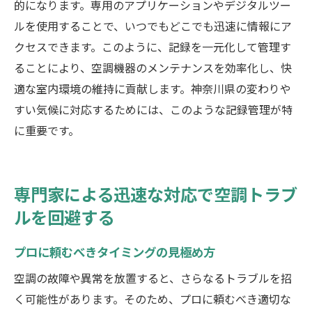
的になります。専用のアプリケーションやデジタルツー
ルを使用することで、いつでもどこでも迅速に情報にア
クセスできます。このように、記録を一元化して管理す
ることにより、空調機器のメンテナンスを効率化し、快
適な室内環境の維持に貢献します。神奈川県の変わりや
すい気候に対応するためには、このような記録管理が特
に重要です。
専門家による迅速な対応で空調トラブ
ルを回避する
プロに頼むべきタイミングの見極め方
空調の故障や異常を放置すると、さらなるトラブルを招
く可能性があります。そのため、プロに頼むべき適切な