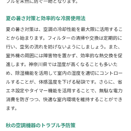
ブルを未然に防ぐ一助となります。
夏の暑さ対策と効率的な冷房使用法
夏の暑さ対策は、空調の冷却性能を最大限に活用するこ
とから始まります。フィルターの清掃や交換は定期的に
行い、空気の流れを妨げないようにしましょう。また、
室外機の周囲には障害物を置かず、効率的な熱交換を促
進します。神奈川県では湿度が高くなることも多いた
め、除湿機能を活用して室内の湿度を適切にコントロー
ルすることが、体感温度を下げる秘訣です。さらに、省
エネ設定やタイマー機能を活用することで、無駄な電力
消費を防ぎつつ、快適な室内環境を維持することができ
ます。
秋の空調機器のトラブル予防策