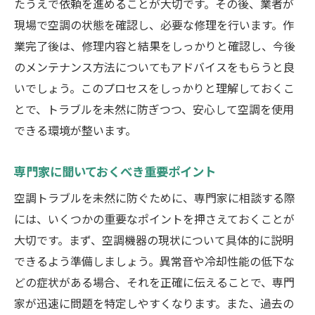
たうえで依頼を進めることが大切です。その後、業者が
現場で空調の状態を確認し、必要な修理を行います。作
業完了後は、修理内容と結果をしっかりと確認し、今後
のメンテナンス方法についてもアドバイスをもらうと良
いでしょう。このプロセスをしっかりと理解しておくこ
とで、トラブルを未然に防ぎつつ、安心して空調を使用
できる環境が整います。
専門家に聞いておくべき重要ポイント
空調トラブルを未然に防ぐために、専門家に相談する際
には、いくつかの重要なポイントを押さえておくことが
大切です。まず、空調機器の現状について具体的に説明
できるよう準備しましょう。異常音や冷却性能の低下な
どの症状がある場合、それを正確に伝えることで、専門
家が迅速に問題を特定しやすくなります。また、過去の