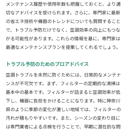
メンテナンス履歴や使用年数も把握しておくと、より適
切なアドバイスを受けられます。さらに、専門家に最新
の省エネ技術や機器のトレンドについても質問すること
で、トラブル予防だけでなく、空調効率の向上にもつな
がる可能性があります。これらの情報を基に、専門家は
最適なメンテナンスプランを提案してくれるでしょう。
トラブル予防のためのプロアドバイス
空調トラブルを未然に防ぐためには、日常的なメンテナ
ンスが不可欠です。まず、フィルターの定期的な清掃は
基本中の基本です。フィルターが詰まると空調効率が低
下し、機器に負担をかけることになります。特に神奈川
県のように季節の変化が激しい地域では、フィルターの
汚れが積もりやすいです。また、シーズンの変わり目に
は専門業者による点検を行うことで、早期に潜在的な問