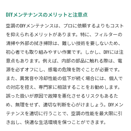
DIYメンテナンスのメリットと注意点
空調のDIYメンテナンスは、プロに依頼するよりもコスト
を抑えられるメリットがあります。特に、フィルターの
清掃や外部の拭き掃除は、難しい技術を要しないため、
初心者でも取り組みやすい作業です。しかし、DIYには注
意点もあります。例えば、内部の部品に触れる際は、電
源を必ずオフにし、感電の危険を防ぐことが必要です。
また、異常音や冷却性能の低下が続く場合には、個人で
の対応を控え、専門家に相談することをお勧めします。
誤った扱いが原因で故障を悪化させるリスクもあるた
め、無理をせず、適切な判断を心がけましょう。DIYメン
テナンスを適切に行うことで、空調の性能を最大限に引
き出し、快適な生活環境を保つことができます。