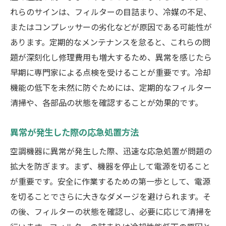
れらのサインは、フィルターの目詰まり、冷媒の不足、
またはコンプレッサーの劣化などが原因である可能性が
あります。定期的なメンテナンスを怠ると、これらの問
題が深刻化し修理費用も増大するため、異常を感じたら
早期に専門家による点検を受けることが重要です。冷却
機能の低下を未然に防ぐためには、定期的なフィルター
清掃や、各部品の状態を確認することが効果的です。
異常が発生した際の応急処置方法
空調機器に異常が発生した際、迅速な応急処置が問題の
拡大を防ぎます。まず、機器を停止して電源を切ること
が重要です。安全に作業するための第一歩として、電源
を切ることでさらに大きなダメージを避けられます。そ
の後、フィルターの状態を確認し、必要に応じて清掃を