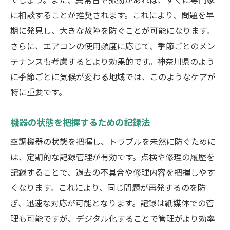
に相談することが推奨されます。これにより、問題を早
期に発見し、大きな故障を防ぐことが可能になります。
さらに、エアコンの使用頻度に応じて、季節ごとのメン
テナンスも考慮するとより効果的です。神奈川県のよう
に季節ごとに気候が変わる地域では、このようなケアが
特に重要です。
機器の状態を把握するための記録法
空調機器の状態を把握し、トラブルを未然に防ぐために
は、定期的な記録管理が有効です。点検や修理の履歴を
記録することで、過去の不具合や修理内容を把握しやす
くなります。これにより、同じ問題が再発するのを防
ぎ、迅速な対応が可能となります。記録は紙媒体での管
理も可能ですが、デジタル化することで管理がより効率