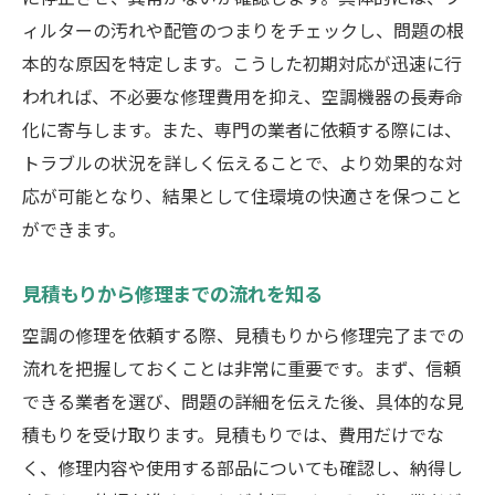
ィルターの汚れや配管のつまりをチェックし、問題の根
本的な原因を特定します。こうした初期対応が迅速に行
われれば、不必要な修理費用を抑え、空調機器の長寿命
化に寄与します。また、専門の業者に依頼する際には、
トラブルの状況を詳しく伝えることで、より効果的な対
応が可能となり、結果として住環境の快適さを保つこと
ができます。
見積もりから修理までの流れを知る
空調の修理を依頼する際、見積もりから修理完了までの
流れを把握しておくことは非常に重要です。まず、信頼
できる業者を選び、問題の詳細を伝えた後、具体的な見
積もりを受け取ります。見積もりでは、費用だけでな
く、修理内容や使用する部品についても確認し、納得し