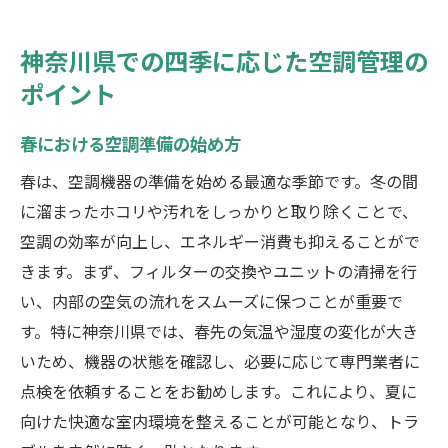
神奈川県での四季に応じた空調管理の
ポイント
春における空調準備の始め方
春は、空調機器の準備を始める最適な季節です。冬の間
に溜まったホコリや汚れをしっかりと取り除くことで、
空調の効率が向上し、エネルギー消費も抑えることがで
きます。まず、フィルターの交換やユニットの清掃を行
い、内部の空気の流れをスムーズに保つことが重要で
す。特に神奈川県では、春先の気温や湿度の変化が大き
いため、機器の状態を確認し、必要に応じて専門業者に
点検を依頼することをお勧めします。これにより、夏に
向けた快適な室内環境を整えることが可能となり、トラ