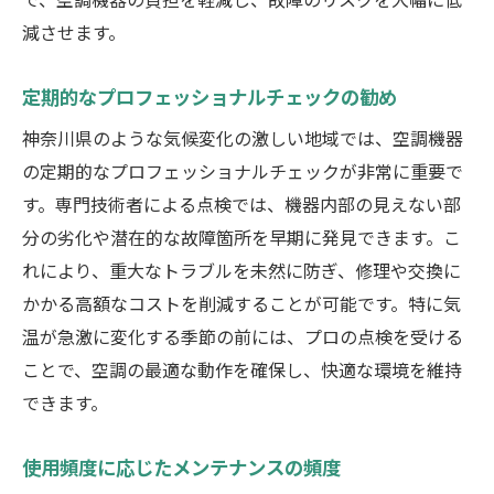
減させます。
定期的なプロフェッショナルチェックの勧め
神奈川県のような気候変化の激しい地域では、空調機器
の定期的なプロフェッショナルチェックが非常に重要で
す。専門技術者による点検では、機器内部の見えない部
分の劣化や潜在的な故障箇所を早期に発見できます。こ
れにより、重大なトラブルを未然に防ぎ、修理や交換に
かかる高額なコストを削減することが可能です。特に気
温が急激に変化する季節の前には、プロの点検を受ける
ことで、空調の最適な動作を確保し、快適な環境を維持
できます。
使用頻度に応じたメンテナンスの頻度