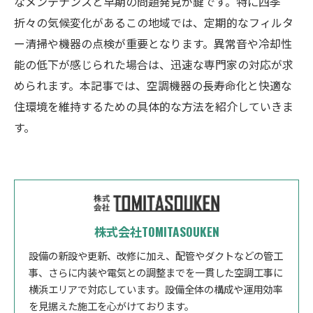
なメンテナンスと早期の問題発見が鍵です。特に四季
折々の気候変化があるこの地域では、定期的なフィルタ
ー清掃や機器の点検が重要となります。異常音や冷却性
能の低下が感じられた場合は、迅速な専門家の対応が求
められます。本記事では、空調機器の長寿命化と快適な
住環境を維持するための具体的な方法を紹介していきま
す。
株式会社TOMITASOUKEN
設備の新設や更新、改修に加え、配管やダクトなどの管工
事、さらに内装や電気との調整までを一貫した空調工事に
横浜エリアで対応しています。設備全体の構成や運用効率
を見据えた施工を心がけております。