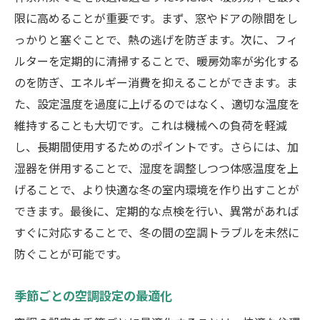
限に高めることが重要です。まず、窓やドアの隙間をし
っかりと塞ぐことで、熱の逃げを防ぎます。次に、フィ
ルターを定期的に清掃することで、暖房効率が劣化する
のを防ぎ、エネルギー消費を抑えることができます。ま
た、設定温度を過度に上げるのではなく、適切な温度を
維持することも大切です。これは機械への負荷を軽減
し、長期間使用するためのポイントです。さらには、加
湿器を併用することで、湿度を調整しつつ体感温度を上
げることで、より快適な冬の室内環境を作り出すことが
できます。最後に、定期的な点検を行い、異常があれば
すぐに対応することで、冬の間の空調トラブルを未然に
防ぐことが可能です。
季節ごとの空調設定の最適化