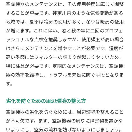
空調機器のメンテナンスは、その使用頻度に応じて調整
することが重要です。神奈川県のような気候変動がある
地域では、夏季は冷房の使用が多く、冬季は暖房の使用
が増えます。これに伴い、春と秋の年に二回のプロフェ
ッショナルな点検を推奨しますが、使用頻度が高い場合
はさらにメンテナンスを増やすことが必要です。湿度が
高い季節にはフィルターの詰まりが起こりやすいため、
特に注意が必要です。定期的なメンテナンスは、空調機
器の効率を維持し、トラブルを未然に防ぐ手段となりま
す。
劣化を防ぐための周辺環境の整え方
空調機器の劣化を防ぐためには、周辺環境を整えること
が不可欠です。まず、空調機器の周りに障害物を置かな
いようにし、空気の流れを妨げないようにしましょう。