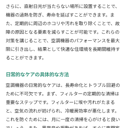
さらに、直射日光が当たらない場所に設置することで、
機器の過熱を防ぎ、寿命を延ばすことができます。ま
た、定期的に周辺のホコリや汚れを取り除くことで、故
障の原因となる要素を減らすことが可能です。これらの
対策を講じることで、空調機器のパフォーマンスを最大
限に引き出し、結果として快適な住環境を長期間維持す
ることができます。
日常的なケアの具体的な方法
空調機器の日常的なケアは、長寿命化とトラブル回避の
ために不可欠です。まず、フィルターの定期的な清掃は
重要なステップです。フィルターに埃や汚れがたまる
と、空気の流れが妨げられ、冷暖房効率が悪化します。
これを防ぐためには、月に一度の清掃を心がけると良い
でしょう。また、異常音や振動があれば、すぐに専門家