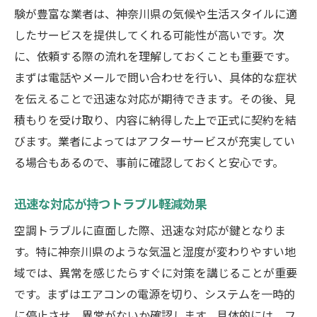
験が豊富な業者は、神奈川県の気候や生活スタイルに適
したサービスを提供してくれる可能性が高いです。次
に、依頼する際の流れを理解しておくことも重要です。
まずは電話やメールで問い合わせを行い、具体的な症状
を伝えることで迅速な対応が期待できます。その後、見
積もりを受け取り、内容に納得した上で正式に契約を結
びます。業者によってはアフターサービスが充実してい
る場合もあるので、事前に確認しておくと安心です。
迅速な対応が持つトラブル軽減効果
空調トラブルに直面した際、迅速な対応が鍵となりま
す。特に神奈川県のような気温と湿度が変わりやすい地
域では、異常を感じたらすぐに対策を講じることが重要
です。まずはエアコンの電源を切り、システムを一時的
に停止させ、異常がないか確認します。具体的には、フ