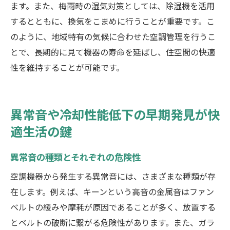
ます。また、梅雨時の湿気対策としては、除湿機を活用
するとともに、換気をこまめに行うことが重要です。こ
のように、地域特有の気候に合わせた空調管理を行うこ
とで、長期的に見て機器の寿命を延ばし、住空間の快適
性を維持することが可能です。
異常音や冷却性能低下の早期発見が快
適生活の鍵
異常音の種類とそれぞれの危険性
空調機器から発生する異常音には、さまざまな種類が存
在します。例えば、キーンという高音の金属音はファン
ベルトの緩みや摩耗が原因であることが多く、放置する
とベルトの破断に繋がる危険性があります。また、ガラ