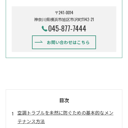
〒241-0014
神奈川県横浜市旭区市沢町1142-21
045-877-7444
お問い合わせはこちら
目次
空調トラブルを未然に防ぐための基本的なメン
テナンス方法