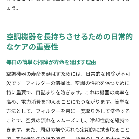
ょう。
空調機器を長持ちさせるための日常的
なケアの重要性
毎日の簡単な掃除が寿命を延ばす理由
空調機器の寿命を延ばすためには、日常的な掃除が不可
欠です。フィルターの清掃は、空調の性能を保つために
特に重要で、目詰まりを防ぎます。これは機器の効率を
高め、電力消費を抑えることにもつながります。簡単な
方法として、フィルターを月に一度取り外して洗浄する
ことで、空気の流れをスムーズにし、冷却性能を維持で
きます。また、周辺の埃や汚れも定期的に拭き取ること
で、空調機器の負担を軽減し、故障のリスクを大幅に低