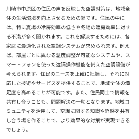
川崎市中原区の住民の声を反映した空調対策は、地域全
体の生活環境を向上させるための鍵です。住民の中に
は、特に夏場の冷房効率の低さや冬場の暖房効率に対す
る不満が多く聞かれます。これを解決するためには、各
家庭に最適化された空調システムが求められます。例え
ば、部屋ごとに異なる温度調整が可能なシステムや、ス
マートフォンを使った遠隔操作機能を備えた空調設備が
考えられます。住民のニーズを正確に把握し、それに対
応した技術やサービスを提供することで、地域全体の満
足度を高めることが可能です。また、住民同士で情報を
共有し合うことも、問題解決の一助となります。地域コ
ミュニティを活用して、空調に関する知識や経験を共有
し合う場を作ることで、より効果的な対策が実現できる
でしょう。