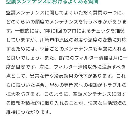
空調メンテナンスにおけるよくある質問
空調メンテナンスに関してよくいただく質問の一つに、
どのくらいの頻度でメンテナンスを行うべきかがありま
す。一般的には、1年に1回のプロによるチェックを推奨
していますが、川崎市中原区の湿度や温度の変動に対応
するためには、季節ごとのメンテナンスも考慮に入れる
と良いでしょう。また、DIYでのフィルター清掃は月に一
度が目安です。次に、フィルター清掃以外に注意すべき
点として、異常な音や冷房効果の低下があります。これ
らに気づいた場合、早めの専門家への相談がトラブルの
拡大を防ぎます。このように、空調メンテナンスに関す
る情報を積極的に取り入れることが、快適な生活環境の
維持につながります。