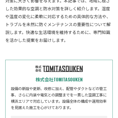
対策に大きく影響を与えます。本記事では、地域に根ざ
した効果的な空調と防水対策を詳しく紹介します。湿度
や温度の変化に柔軟に対応するための具体的な方法や、
トラブルを未然に防ぐメンテナンスの重要性について解
説します。快適な生活環境を維持するために、専門知識
を活かした提案をお届けします。
株式会社TOMITASOUKEN
設備の新設や更新、改修に加え、配管やダクトなどの管工
事、さらに内装や電気との調整までを一貫した空調工事に
横浜エリアで対応しています。設備全体の構成や運用効率
を見据えた施工を心がけております。