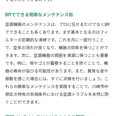
DIYでできる簡単なメンテナンス術
空調機器のメンテナンスは、プロに任せるだけでなくDIY
でできることも多くあります。まず基本となるのはフィ
ルターの定期的な清掃です。これを月に一度行うこと
で、空気の流れが良くなり、機器の効率を保つことがで
きます。次に、空調機器の周囲を清潔に保つことも重要
です。特に、埃やゴミが蓄積することを防ぐことで、機
器の寿命が延びる可能性があります。また、異常な音や
振動を感じた場合には、すぐに点検を行いましょう。こ
れらの簡単なメンテナンスを実践することで、川崎市中
原区の特有の気候条件における空調トラブルを未然に防
ぐことができます。