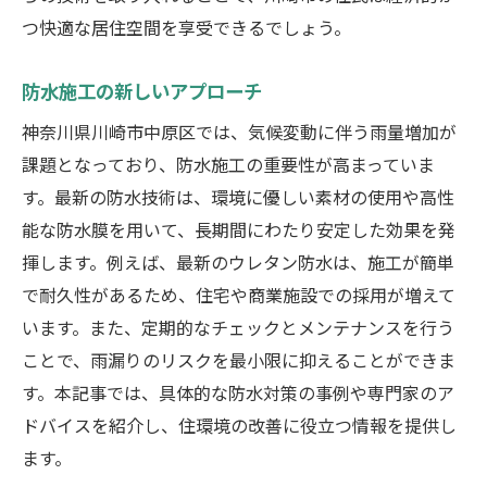
つ快適な居住空間を享受できるでしょう。
防水施工の新しいアプローチ
神奈川県川崎市中原区では、気候変動に伴う雨量増加が
課題となっており、防水施工の重要性が高まっていま
す。最新の防水技術は、環境に優しい素材の使用や高性
能な防水膜を用いて、長期間にわたり安定した効果を発
揮します。例えば、最新のウレタン防水は、施工が簡単
で耐久性があるため、住宅や商業施設での採用が増えて
います。また、定期的なチェックとメンテナンスを行う
ことで、雨漏りのリスクを最小限に抑えることができま
す。本記事では、具体的な防水対策の事例や専門家のア
ドバイスを紹介し、住環境の改善に役立つ情報を提供し
ます。