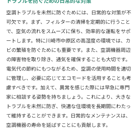
トラブルを防ぐための日常的な対策
空調トラブルを未然に防ぐためには、日常的な対策が不
可欠です。まず、フィルターの清掃を定期的に行うこと
で、空気の流れをスムーズに保ち、効率的な運転をサポ
ートします。特に川崎市中原区の高湿度の環境では、カ
ビの繁殖を防ぐためにも重要です。また、空調機器周辺
の障害物を取り除き、通気を確保することも大切です。
電気代の節約にもつながるため、空調の使用時間を適切
に管理し、必要に応じてエコモードを活用することも考
慮すべきです。加えて、異常を感じた際には早急に専門
家に相談する姿勢を持ちましょう。これにより、大きな
トラブルを未然に防ぎ、快適な住環境を長期間にわたっ
て維持することができます。日常的なメンテナンスは、
空調機器の寿命を延ばすことにも貢献します。