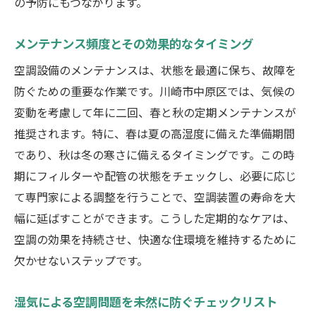
の予防にもつながります。
メンテナンス頻度とその効果的なタイミング
空調設備のメンテナンスは、状態を最適に保ち、故障を
防ぐための重要な作業です。川崎市中原区では、気候の
変動を考慮して年に二回、春と秋の定期メンテナンスが
推奨されます。特に、春は夏の高湿度に備えた準備期間
であり、秋は冬の寒さに備えるタイミングです。この時
期にフィルターや配管の状態をチェックし、必要に応じ
て専門家による調整を行うことで、空調装置の寿命を大
幅に延ばすことができます。こうした定期的なケアは、
空調の効果を持続させ、快適な住環境を維持するために
欠かせないステップです。
湿気による空調問題を未然に防ぐチェックリスト