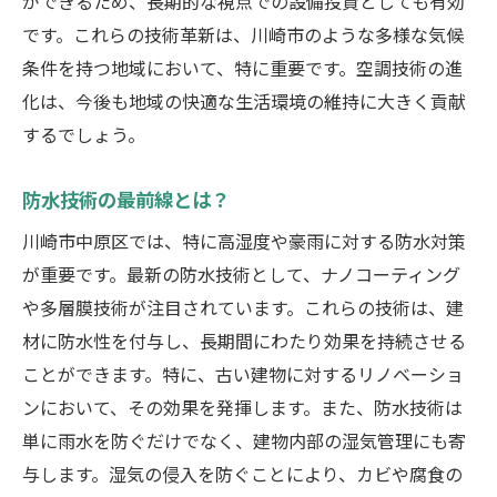
ができるため、長期的な視点での設備投資としても有効
です。これらの技術革新は、川崎市のような多様な気候
条件を持つ地域において、特に重要です。空調技術の進
化は、今後も地域の快適な生活環境の維持に大きく貢献
するでしょう。
防水技術の最前線とは？
川崎市中原区では、特に高湿度や豪雨に対する防水対策
が重要です。最新の防水技術として、ナノコーティング
や多層膜技術が注目されています。これらの技術は、建
材に防水性を付与し、長期間にわたり効果を持続させる
ことができます。特に、古い建物に対するリノベーショ
ンにおいて、その効果を発揮します。また、防水技術は
単に雨水を防ぐだけでなく、建物内部の湿気管理にも寄
与します。湿気の侵入を防ぐことにより、カビや腐食の