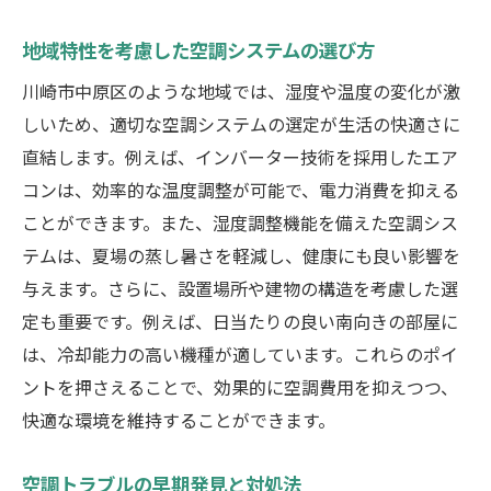
地域特性を考慮した空調システムの選び方
川崎市中原区のような地域では、湿度や温度の変化が激
しいため、適切な空調システムの選定が生活の快適さに
直結します。例えば、インバーター技術を採用したエア
コンは、効率的な温度調整が可能で、電力消費を抑える
ことができます。また、湿度調整機能を備えた空調シス
テムは、夏場の蒸し暑さを軽減し、健康にも良い影響を
与えます。さらに、設置場所や建物の構造を考慮した選
定も重要です。例えば、日当たりの良い南向きの部屋に
は、冷却能力の高い機種が適しています。これらのポイ
ントを押さえることで、効果的に空調費用を抑えつつ、
快適な環境を維持することができます。
空調トラブルの早期発見と対処法