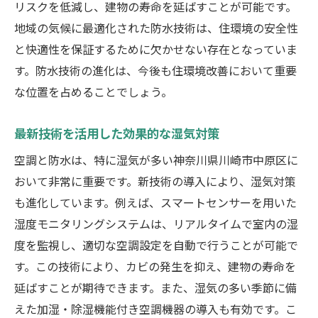
リスクを低減し、建物の寿命を延ばすことが可能です。
地域の気候に最適化された防水技術は、住環境の安全性
と快適性を保証するために欠かせない存在となっていま
す。防水技術の進化は、今後も住環境改善において重要
な位置を占めることでしょう。
最新技術を活用した効果的な湿気対策
空調と防水は、特に湿気が多い神奈川県川崎市中原区に
おいて非常に重要です。新技術の導入により、湿気対策
も進化しています。例えば、スマートセンサーを用いた
湿度モニタリングシステムは、リアルタイムで室内の湿
度を監視し、適切な空調設定を自動で行うことが可能で
す。この技術により、カビの発生を抑え、建物の寿命を
延ばすことが期待できます。また、湿気の多い季節に備
えた加湿・除湿機能付き空調機器の導入も有効です。こ