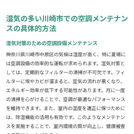
湿気の多い川崎市での空調メンテナン
スの具体的方法
湿気対策のための空調設備メンテナンス
神奈川県川崎市中原区の気候は湿度が高く、特に夏場に
は空調設備の効率的な運転が求められます。湿気対策と
しては、定期的なフィルターの清掃が不可欠です。フィ
ルターに埃やカビが溜まると、空気の流れが悪くなり、
エネルギー効率が低下する可能性があります。月に一度
の清掃を心がけることで、空調が最適なパフォーマンス
を維持できます。また、室内の湿度を適正に保つために
は、除湿機能の活用も有効です。このようなメンテナン
スを実施することで、室内環境の質が向上し、健康被害