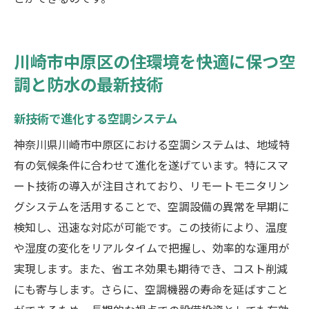
川崎市中原区の住環境を快適に保つ空
調と防水の最新技術
新技術で進化する空調システム
神奈川県川崎市中原区における空調システムは、地域特
有の気候条件に合わせて進化を遂げています。特にスマ
ート技術の導入が注目されており、リモートモニタリン
グシステムを活用することで、空調設備の異常を早期に
検知し、迅速な対応が可能です。この技術により、温度
や湿度の変化をリアルタイムで把握し、効率的な運用が
実現します。また、省エネ効果も期待でき、コスト削減
にも寄与します。さらに、空調機器の寿命を延ばすこと