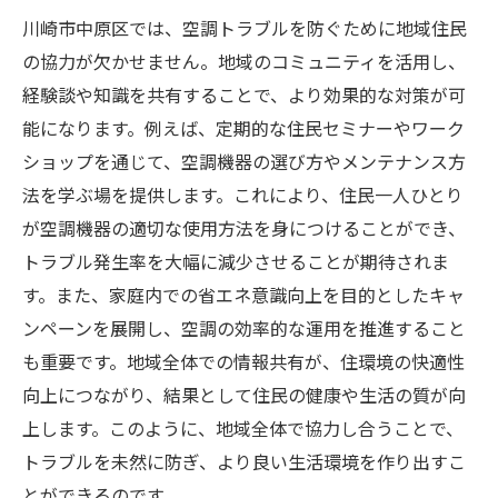
川崎市中原区では、空調トラブルを防ぐために地域住民
の協力が欠かせません。地域のコミュニティを活用し、
経験談や知識を共有することで、より効果的な対策が可
能になります。例えば、定期的な住民セミナーやワーク
ショップを通じて、空調機器の選び方やメンテナンス方
法を学ぶ場を提供します。これにより、住民一人ひとり
が空調機器の適切な使用方法を身につけることができ、
トラブル発生率を大幅に減少させることが期待されま
す。また、家庭内での省エネ意識向上を目的としたキャ
ンペーンを展開し、空調の効率的な運用を推進すること
も重要です。地域全体での情報共有が、住環境の快適性
向上につながり、結果として住民の健康や生活の質が向
上します。このように、地域全体で協力し合うことで、
トラブルを未然に防ぎ、より良い生活環境を作り出すこ
とができるのです。