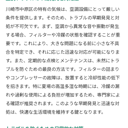
川崎市中原区の特有の気候は、空調設備にとって厳しい
条件を提供します。そのため、トラブルの早期発見と対
処が不可欠です。まず、空調から異常な音や振動が発生
する場合、フィルターや冷媒の状態を確認することが重
要です。これにより、大きな問題になる前に小さな不具
合を特定でき、それに応じた迅速な対応が可能になりま
す。また、定期的な点検とメンテナンスは、未然にトラ
ブルを防ぐための最良の方法です。フィルターの詰まり
やコンプレッサーの故障は、放置すると冷却性能の低下
を招きます。特に夏場の高温多湿な時期には、冷媒の漏
れや過剰な使用による負担が増加するため、専門家によ
る確認が推奨されます。このような早期発見と迅速な対
処は、快適な生活環境を維持する鍵となります。