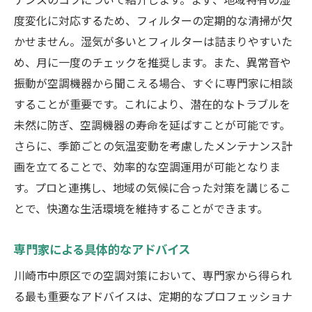
度変化に対応するため、フィルターの定期的な清掃が欠
かせません。湿気が多いとフィルターは詰まりやすいた
め、月に一度のチェックを推奨します。また、異常音や
振動が空調機器から聞こえる場合、すぐに専門家に相談
することが重要です。これにより、潜在的なトラブルを
未然に防ぎ、空調機器の寿命を延ばすことが可能です。
さらに、季節ごとの気温変動を考慮したメンテナンス計
画を立てることで、効率的な空調運用が可能となりま
す。プロと連携し、地域の気候に合った対策を講じるこ
とで、快適な生活環境を維持することができます。
専門家による具体的なアドバイス
川崎市中原区での空調対策において、専門家から得られ
る最も重要なアドバイスは、定期的なプロフェッショナ