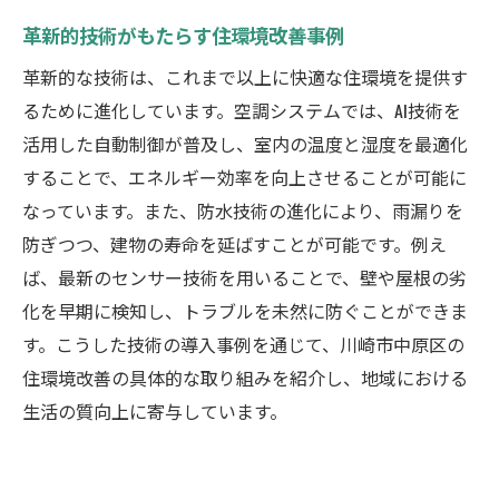
革新的技術がもたらす住環境改善事例
革新的な技術は、これまで以上に快適な住環境を提供す
るために進化しています。空調システムでは、AI技術を
活用した自動制御が普及し、室内の温度と湿度を最適化
することで、エネルギー効率を向上させることが可能に
なっています。また、防水技術の進化により、雨漏りを
防ぎつつ、建物の寿命を延ばすことが可能です。例え
ば、最新のセンサー技術を用いることで、壁や屋根の劣
化を早期に検知し、トラブルを未然に防ぐことができま
す。こうした技術の導入事例を通じて、川崎市中原区の
住環境改善の具体的な取り組みを紹介し、地域における
生活の質向上に寄与しています。