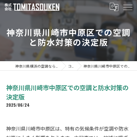
神奈川県川崎市中原区での空調
と防水対策の決定版
神奈川県横浜の空調なら株式会社TOMITASOUKEN
コラム
神奈川県川崎市中原区での空調と防水対策の決定版
神奈川県川崎市中原区での空調と防水対策の
決定版
2025/06/24
神奈川県川崎市中原区は、特有の気候条件が空調や防水