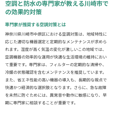
空調と防水の専門家が教える川崎市で
の効果的対策
専門家が推奨する空調対策とは
神奈川県川崎市中原区における空調対策は、地域特性に
応じた適切な機器選定と定期的なメンテナンスが求めら
れます。湿度が高く気温の変化が激しいこの地域では、
空調機器の効率的な運用が快適な生活環境の維持におい
て重要です。専門家は、フィルターの定期的な清掃や、
冷媒の状態確認を含むメンテナンスを推奨しています。
また、省エネ性能の高い機器の導入も、長期的な視点で
快適かつ経済的な選択肢となります。さらに、急な故障
を未然に防ぐためには、異常音や動作に敏感になり、早
期に専門家に相談することが重要です。