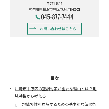
〒241-0014
神奈川県横浜市旭区市沢町1142-21
045-877-7444
お問い合わせはこちら
目次
川崎市中原区の空調対策が重要な理由とは？地
域特性から考える
地域特性を理解するための基本的な気候条