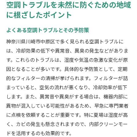
空調トラブルを未然に防ぐための地域
に根ざしたポイント
よくある空調トラブルとその予防策
神奈川県川崎市中原区で多く見られる空調トラブルに
は、冷却効果の低下や異常音、異臭の発生などがありま
す。これらのトラブルは、湿度や気温の急激な変化が原
因となることが多いです。具体的な予防策として、定期
的なフィルターの清掃が挙げられます。フィルターが詰
まっていると、空気の流れが悪くなり、冷却効率が低下
します。また、異常音や異臭がする場合は、機器内部に
異物が混入している可能性があるため、早急に専門業者
に点検を依頼することが重要です。特に夏場は湿度が高
く、カビの発生も懸念されますので、内部クリーンモー
ドを活用するのも効果的です。